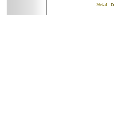
Főoldal
Ta
|