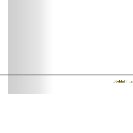
Ta
Főoldal
|